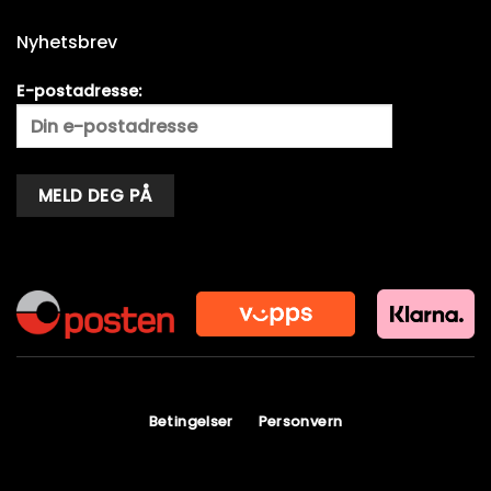
Nyhetsbrev
E-postadresse:
Alternative:
Betingelser
Personvern