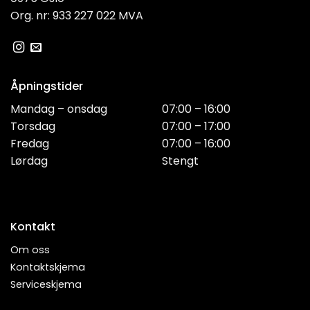
Org. nr: 933 227 022 MVA
Åpningstider
Mandag – onsdag
07:00 – 16:00
Torsdag
07:00 – 17:00
Fredag
07:00 – 16:00
Lørdag
Stengt
Kontakt
Om oss
Kontaktskjema
Serviceskjema