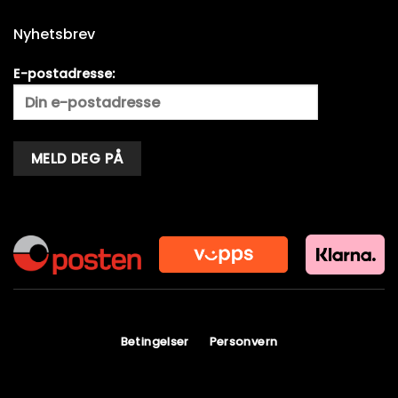
Nyhetsbrev
E-postadresse:
Alternative:
Betingelser
Personvern