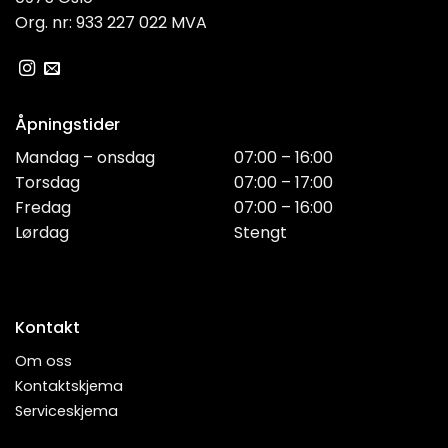
Org. nr: 933 227 022 MVA
Åpningstider
Mandag – onsdag
07:00 – 16:00
Torsdag
07:00 – 17:00
Fredag
07:00 – 16:00
Lørdag
Stengt
Kontakt
Om oss
Kontaktskjema
Serviceskjema