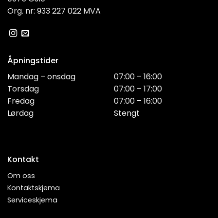
Org. nr: 933 227 022 MVA
Åpningstider
Mandag – onsdag
07:00 – 16:00
Torsdag
07:00 – 17:00
Fredag
07:00 – 16:00
Lørdag
Stengt
Kontakt
Om oss
Kontaktskjema
Serviceskjema