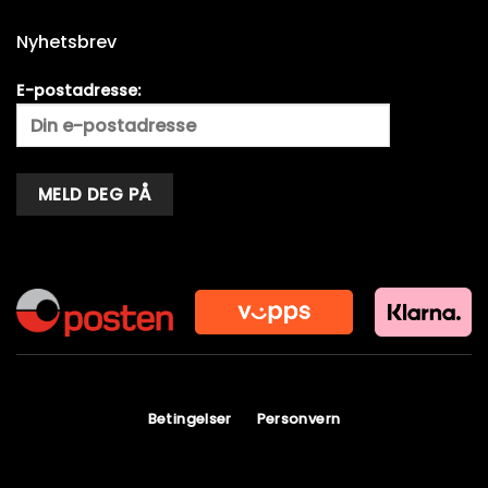
Nyhetsbrev
E-postadresse:
Alternative:
Betingelser
Personvern