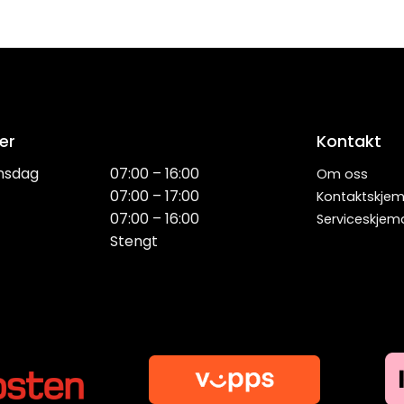
er
Kontakt
nsdag
07:00 – 16:00
Om oss
07:00 – 17:00
Kontaktskje
07:00 – 16:00
Serviceskjem
Stengt