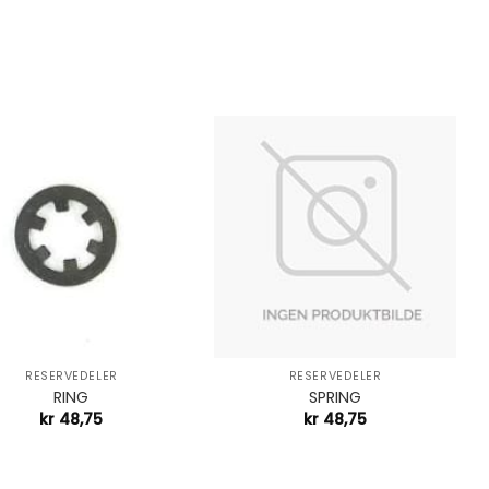
+
RESERVEDELER
RESERVEDELER
RING
SPRING
kr
48,75
kr
48,75