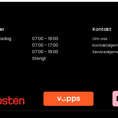
er
Kontakt
nsdag
07:00 – 16:00
Om oss
07:00 – 17:00
Kontaktskje
07:00 – 16:00
Serviceskjem
Stengt