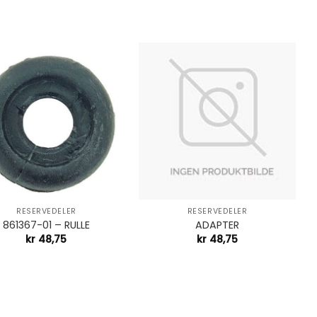
+
RESERVEDELER
RESERVEDELER
861367-01 – RULLE
ADAPTER
kr
48,75
kr
48,75