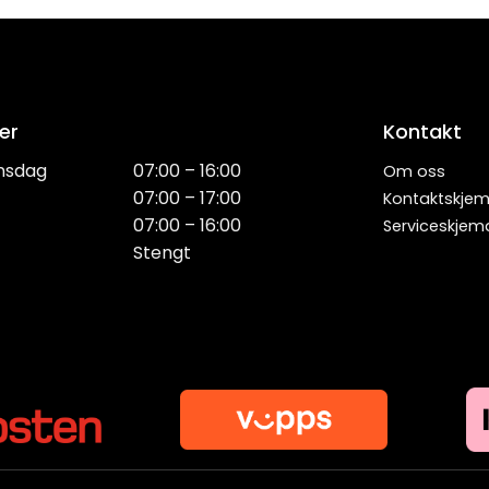
er
Kontakt
nsdag
07:00 – 16:00
Om oss
07:00 – 17:00
Kontaktskje
07:00 – 16:00
Serviceskjem
Stengt