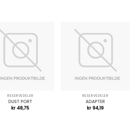
+
RESERVEDELER
RESERVEDELER
DUST PORT
ADAPTER
kr
48,75
kr
94,19