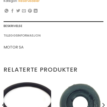
Kategori:
Reservedeler
BESKRIVELSE
TILLEGGSINFORMASJON
MOTOR SA
RELATERTE PRODUKTER