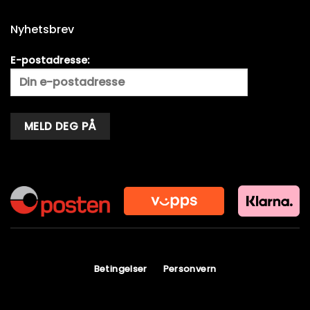
Nyhetsbrev
E-postadresse:
Alternative:
Betingelser
Personvern