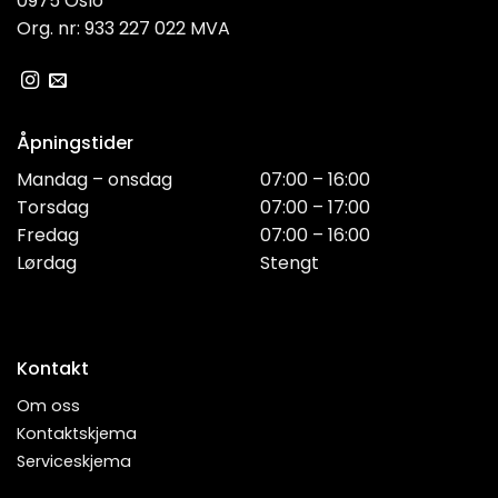
0975 Oslo
Org. nr: 933 227 022 MVA
Åpningstider
Mandag – onsdag
07:00 – 16:00
Torsdag
07:00 – 17:00
Fredag
07:00 – 16:00
Lørdag
Stengt
Kontakt
Om oss
Kontaktskjema
Serviceskjema