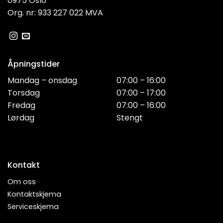
0975 Oslo
Org. nr: 933 227 022 MVA
Åpningstider
Mandag – onsdag
07:00 – 16:00
Torsdag
07:00 – 17:00
Fredag
07:00 – 16:00
Lørdag
Stengt
Kontakt
Om oss
Kontaktskjema
Serviceskjema