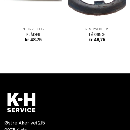
RESERVEDELER
RESERVEDELER
FJÄDER
LÅSRING
kr
48,75
kr
48,75
Østre Aker vei 215