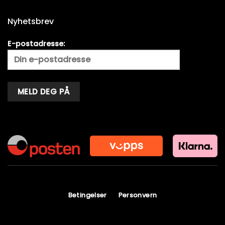
Nyhetsbrev
E-postadresse:
Alternative:
Betingelser
Personvern