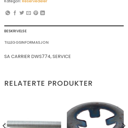
Kategori:
Reservedeler
BESKRIVELSE
TILLEGGSINFORMASJON
SA CARRIER DWS774, SERVICE
RELATERTE PRODUKTER