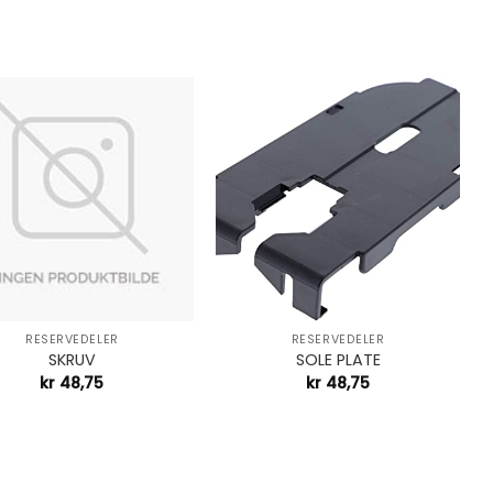
+
RESERVEDELER
RESERVEDELER
SKRUV
SOLE PLATE
kr
48,75
kr
48,75