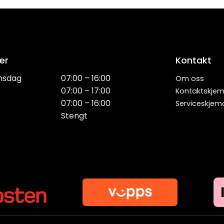
er
Kontakt
nsdag
07:00 – 16:00
Om oss
07:00 – 17:00
Kontaktskje
07:00 – 16:00
Serviceskjem
Stengt