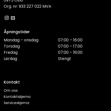
0975 Oslo
Org. nr: 933 227 022 MVA
Åpningstider
Mandag – onsdag
07:00 – 16:00
Torsdag
07:00 – 17:00
Fredag
07:00 – 16:00
Lørdag
Stengt
Kontakt
Om oss
Kontaktskjema
Serviceskjema