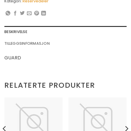
Kategori:
Reservedeler
BESKRIVELSE
TILLEGGSINFORMASJON
GUARD
RELATERTE PRODUKTER