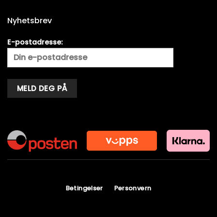
Nyhetsbrev
E-postadresse:
Alternative:
Betingelser
Personvern