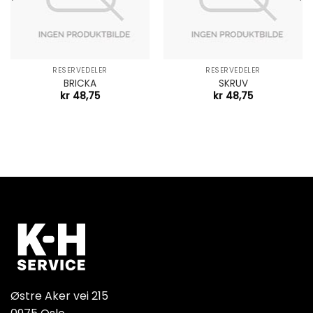
RESERVEDELER
RESERVEDELER
BRICKA
SKRUV
kr
48,75
kr
48,75
Østre Aker vei 215