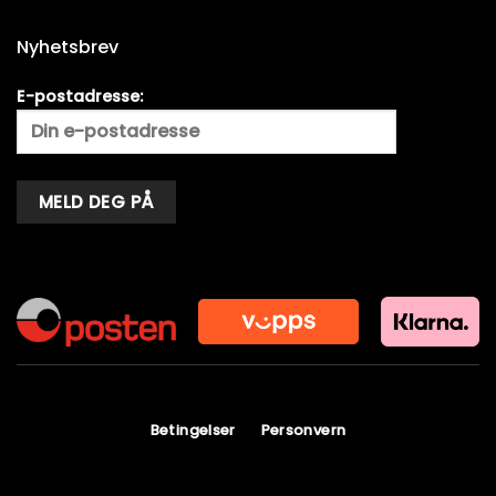
Nyhetsbrev
E-postadresse:
Alternative:
Betingelser
Personvern