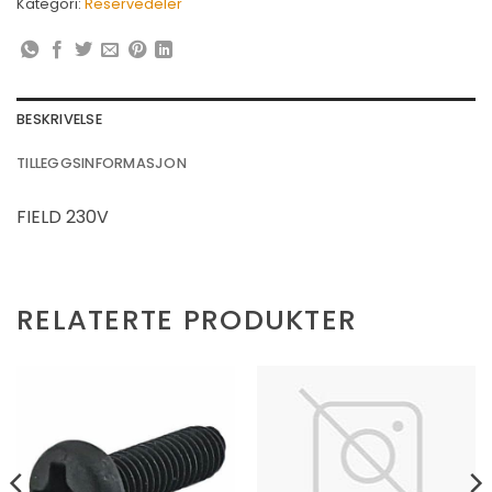
Kategori:
Reservedeler
BESKRIVELSE
TILLEGGSINFORMASJON
FIELD 230V
RELATERTE PRODUKTER