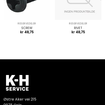
RESERVEDELER
RESERVEDELER
SCREW
RIVET
kr
48,75
kr
48,75
Østre Aker vei 215