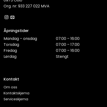
0975 Oslo
Org. nr: 933 227 022 MVA
Åpningstider
Mandag – onsdag
07:00 – 16:00
Torsdag
07:00 – 17:00
Fredag
07:00 – 16:00
Lørdag
Stengt
Kontakt
Om oss
Kontaktskjema
Serviceskjema