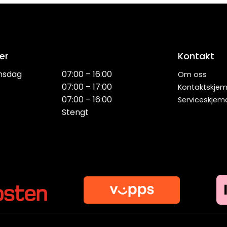
er
Kontakt
nsdag
07:00 – 16:00
Om oss
07:00 – 17:00
Kontaktskje
07:00 – 16:00
Serviceskjem
Stengt