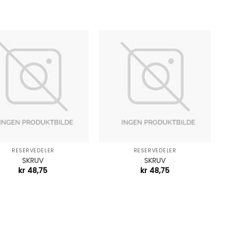
+
RESERVEDELER
RESERVEDELER
SKRUV
SKRUV
kr
48,75
kr
48,75