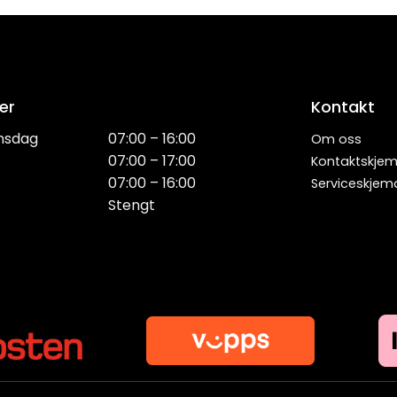
er
Kontakt
nsdag
07:00 – 16:00
Om oss
07:00 – 17:00
Kontaktskje
07:00 – 16:00
Serviceskjem
Stengt