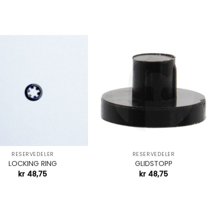
+
RESERVEDELER
RESERVEDELER
LOCKING RING
GLIDSTOPP
kr
48,75
kr
48,75