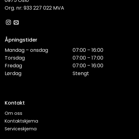
0975 Oslo
Org. nr: 933 227 022 MVA
Åpningstider
Mandag – onsdag
07:00 – 16:00
Torsdag
07:00 – 17:00
Fredag
07:00 – 16:00
Lørdag
Stengt
Kontakt
Om oss
Kontaktskjema
Serviceskjema