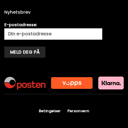
Nyhetsbrev
E-postadresse:
Alternative:
Betingelser
Personvern