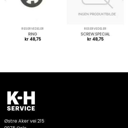
RESERVEDELER
RESERVEDELER
RING
SCREW.SPECIAL
kr
48,75
kr
48,75
Østre Aker vei 215