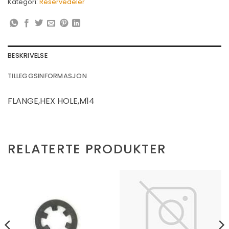
Kategori:
Reservedeler
BESKRIVELSE
TILLEGGSINFORMASJON
FLANGE,HEX HOLE,M14
RELATERTE PRODUKTER