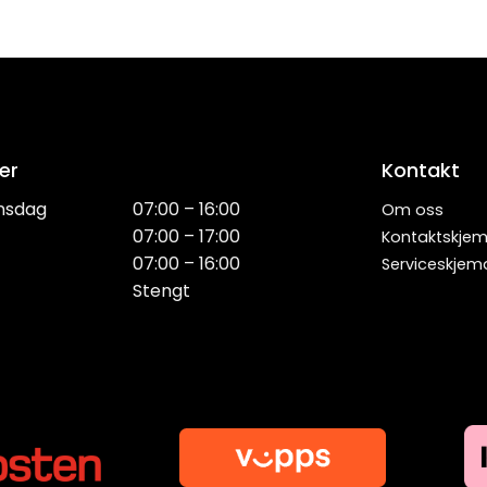
er
Kontakt
nsdag
07:00 – 16:00
Om oss
07:00 – 17:00
Kontaktskje
07:00 – 16:00
Serviceskjem
Stengt