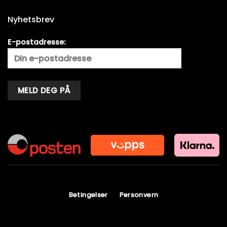
Nyhetsbrev
E-postadresse:
Alternative:
Betingelser
Personvern