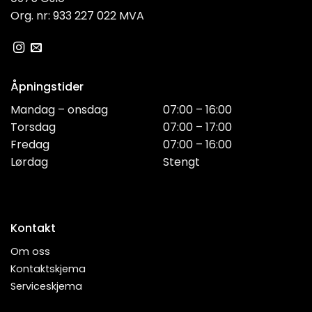
Org. nr: 933 227 022 MVA
Åpningstider
Mandag – onsdag
07:00 – 16:00
Torsdag
07:00 – 17:00
Fredag
07:00 – 16:00
Lørdag
Stengt
Kontakt
Om oss
Kontaktskjema
Serviceskjema