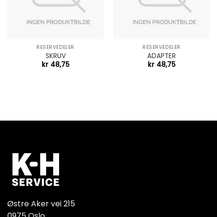
RESERVEDELER
RESERVEDELER
SKRUV
ADAPTER
kr
48,75
kr
48,75
Østre Aker vei 215
0975 Oslo