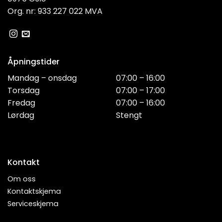
Org. nr: 933 227 022 MVA
Åpningstider
Mandag – onsdag
07:00 – 16:00
Torsdag
07:00 – 17:00
Fredag
07:00 – 16:00
Lørdag
Stengt
Kontakt
Om oss
Kontaktskjema
Serviceskjema