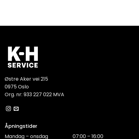
Østre Aker vei 215
0975 Oslo
Org. nr: 933 227 022 MVA
Åpningstider
Mandag – onsdag
07:00 – 16:00