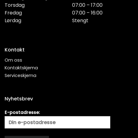
Torsdag
07:00 – 17:00
Fredag
07:00 – 16:00
Lørdag
Stengt
Kontakt
Om oss
Kontaktskjema
Serviceskjema
Nyhetsbrev
E-postadresse: