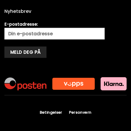
Nyhetsbrev
E-postadresse:
Alternative:
Betingelser
Personvern