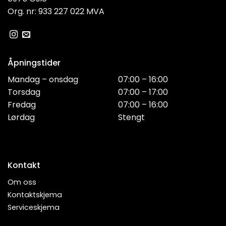
Org. nr: 933 227 022 MVA
Åpningstider
Mandag – onsdag
07:00 – 16:00
Torsdag
07:00 – 17:00
Fredag
07:00 – 16:00
Lørdag
Stengt
Kontakt
Om oss
Kontaktskjema
Serviceskjema