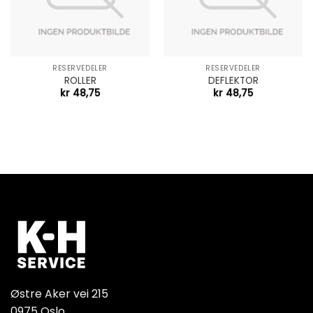
RESERVEDELER
RESERVEDELER
ROLLER
DEFLEKTOR
kr
48,75
kr
48,75
Østre Aker vei 215
0975 Oslo