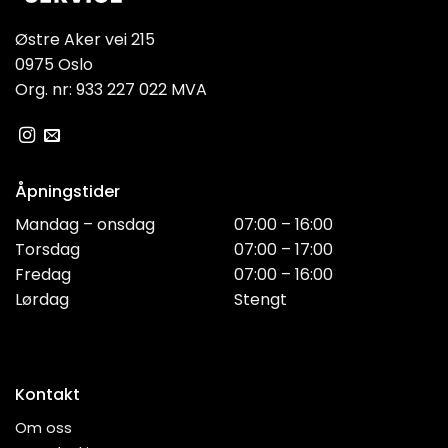
Østre Aker vei 215
0975 Oslo
Org. nr: 933 227 022 MVA
Åpningstider
Mandag – onsdag
07:00 – 16:00
Torsdag
07:00 – 17:00
Fredag
07:00 – 16:00
Lørdag
Stengt
Kontakt
Om oss