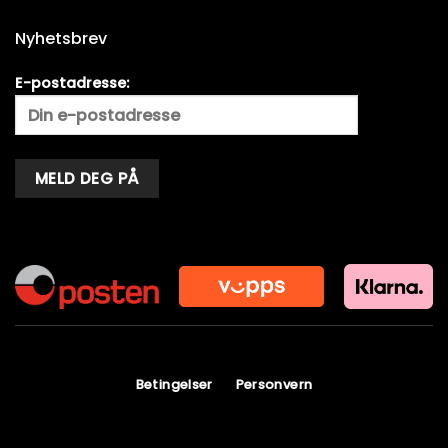
Nyhetsbrev
E-postadresse:
Alternative:
Betingelser
Personvern