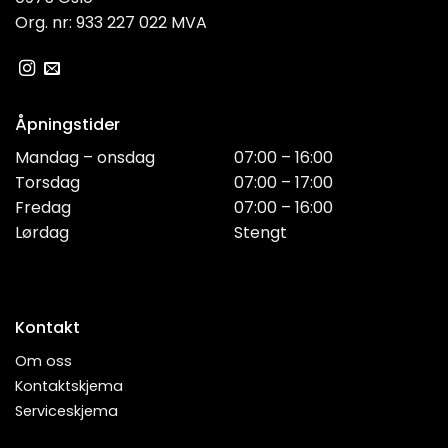
Org. nr: 933 227 022 MVA
Åpningstider
Mandag – onsdag
07:00 – 16:00
Torsdag
07:00 – 17:00
Fredag
07:00 – 16:00
Lørdag
Stengt
Kontakt
Om oss
Kontaktskjema
Serviceskjema