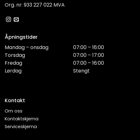
Org. nr: 933 227 022 MVA
Åpningstider
Mandag – onsdag
07:00 – 16:00
Torsdag
07:00 – 17:00
Fredag
07:00 – 16:00
Lørdag
Stengt
Kontakt
Om oss
Kontaktskjema
Serviceskjema