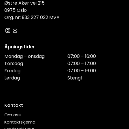
Østre Aker vei 215
0975 Oslo
Org. nr: 933 227 022 MVA
Åpningstider
Mandag – onsdag
07:00 – 16:00
Torsdag
07:00 – 17:00
Fredag
07:00 – 16:00
Lørdag
Stengt
Kontakt
Om oss
Kontaktskjema