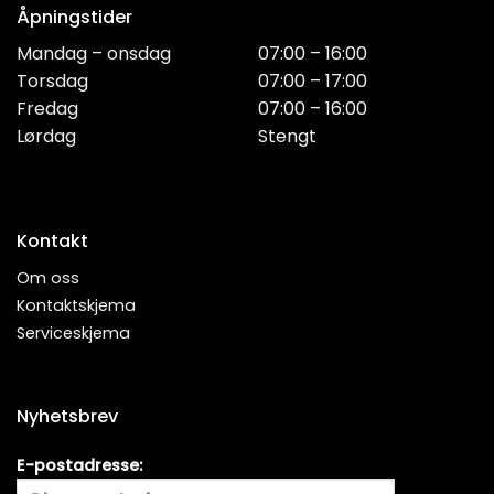
Åpningstider
Mandag – onsdag
07:00 – 16:00
Torsdag
07:00 – 17:00
Fredag
07:00 – 16:00
Lørdag
Stengt
Kontakt
Om oss
Kontaktskjema
Serviceskjema
Nyhetsbrev
E-postadresse: