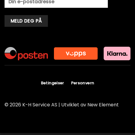
Alternative:
Betingelser
Personvern
© 2026 K-H Service AS | Utviklet av
New Element