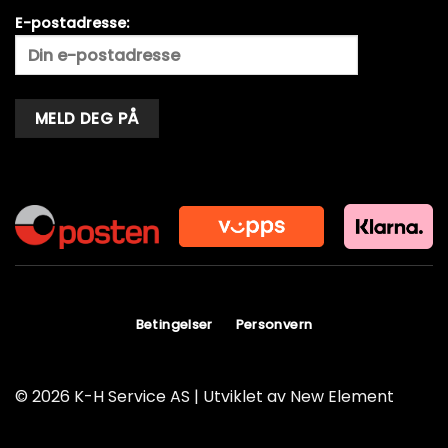
E-postadresse:
Alternative:
Betingelser
Personvern
© 2026 K-H Service AS | Utviklet av
New Element