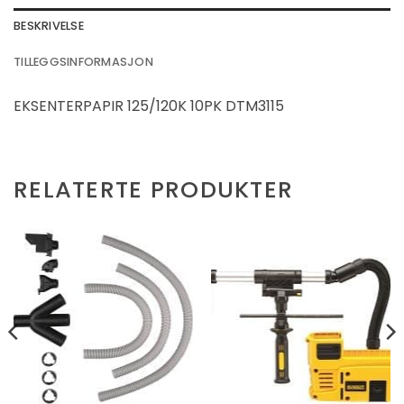
BESKRIVELSE
TILLEGGSINFORMASJON
EKSENTERPAPIR 125/120K 10PK DTM3115
RELATERTE PRODUKTER