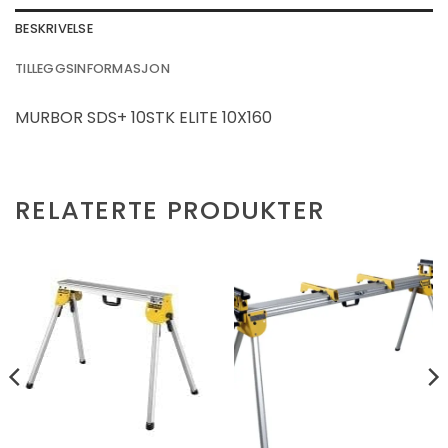
BESKRIVELSE
TILLEGGSINFORMASJON
MURBOR SDS+ 10STK ELITE 10X160
RELATERTE PRODUKTER