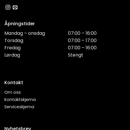
Åpningstider
Mandag – onsdag
07:00 – 16:00
Torsdag
07:00 – 17:00
Fredag
07:00 – 16:00
Lørdag
Stengt
Kontakt
Om oss
Kontaktskjema
Serviceskjema
Nyhetsbrev