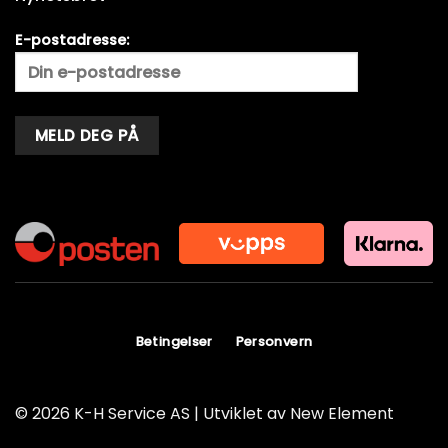
E-postadresse:
Alternative:
Betingelser
Personvern
© 2026 K-H Service AS | Utviklet av
New Element