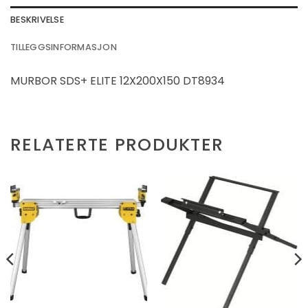
BESKRIVELSE
TILLEGGSINFORMASJON
MURBOR SDS+ ELITE 12X200X150 DT8934
RELATERTE PRODUKTER