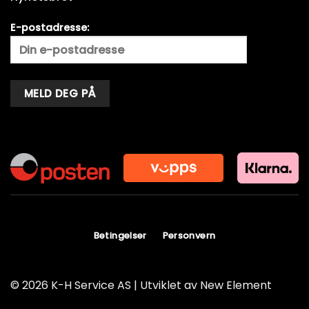
E-postadresse:
Alternative:
Betingelser
Personvern
© 2026 K-H Service AS | Utviklet av
New Element