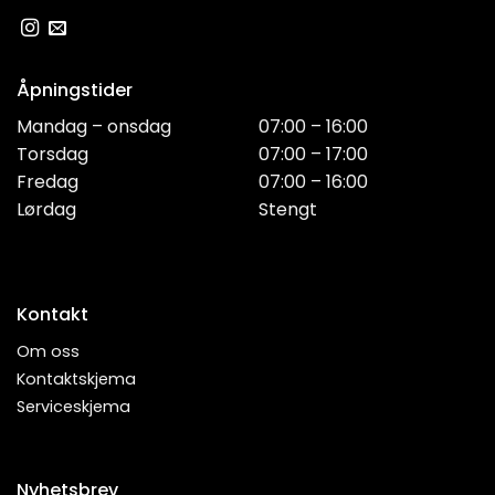
Åpningstider
Mandag – onsdag
07:00 – 16:00
Torsdag
07:00 – 17:00
Fredag
07:00 – 16:00
Lørdag
Stengt
Kontakt
Om oss
Kontaktskjema
Serviceskjema
Nyhetsbrev