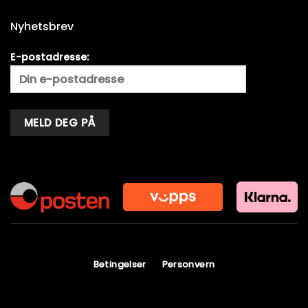
Nyhetsbrev
E-postadresse:
Alternative:
Betingelser
Personvern