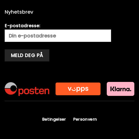
Nyhetsbrev
E-postadresse:
Alternative:
Betingelser
Personvern