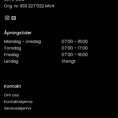
Org. nr: 933 227 022 MVA
Åpningstider
Mandag – onsdag
07:00 – 16:00
Torsdag
07:00 – 17:00
Fredag
07:00 – 16:00
Lørdag
Stengt
Kontakt
Om oss
Kontaktskjema
Serviceskjema