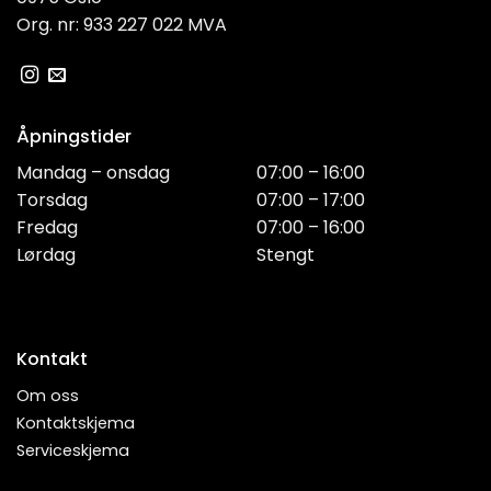
Org. nr: 933 227 022 MVA
Åpningstider
Mandag – onsdag
07:00 – 16:00
Torsdag
07:00 – 17:00
Fredag
07:00 – 16:00
Lørdag
Stengt
Kontakt
Om oss
Kontaktskjema
Serviceskjema