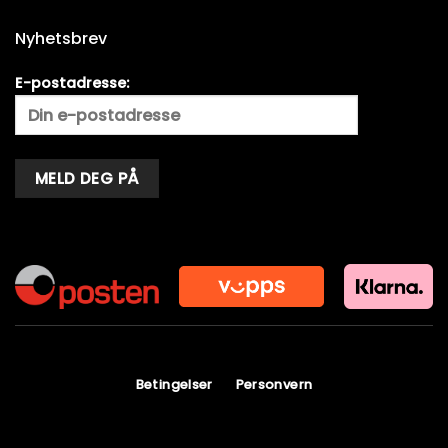
Nyhetsbrev
E-postadresse:
Alternative:
Betingelser
Personvern