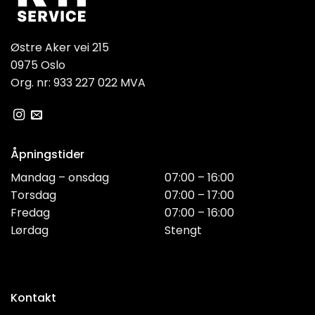
Østre Aker vei 215
0975 Oslo
Org. nr: 933 227 022 MVA
Åpningstider
Mandag – onsdag
07:00 – 16:00
Torsdag
07:00 – 17:00
Fredag
07:00 – 16:00
Lørdag
Stengt
Kontakt