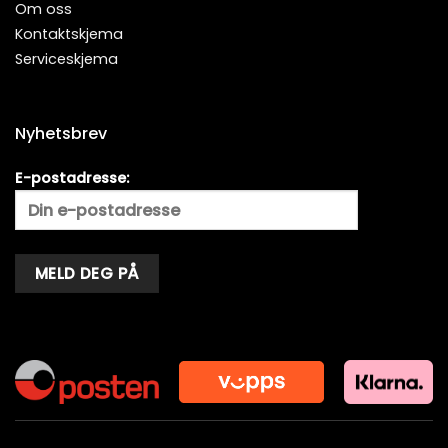
Om oss
Kontaktskjema
Serviceskjema
Nyhetsbrev
E-postadresse:
Alternative: